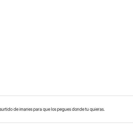
 surtido de imanes para que los pegues donde tu quieras.