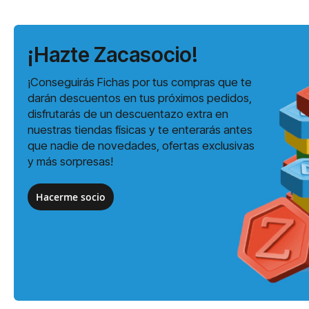
¡Hazte Zacasocio!
¡Conseguirás Fichas por tus compras que te
darán descuentos en tus próximos pedidos,
disfrutarás de un descuentazo extra en
nuestras tiendas físicas y te enterarás antes
que nadie de novedades, ofertas exclusivas
y más sorpresas!
Hacerme socio