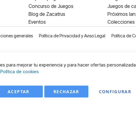
Concurso de Juegos
Juegos de ca
Blog de Zacatrus
Próximos la
Eventos
Colecciones
ciones generales
Política de Privacidad y Aviso Legal
Política de C
s para mejorar tu experiencia y para hacer ofertas personalizada
:
Política de cookies
ACEPTAR
RECHAZAR
CONFIGURAR