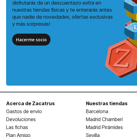
disfrutarás de un descuentazo extra en
nuestras tiendas físicas y te enterarás antes
que nadie de novedades, ofertas exclusivas
y más sorpresas!
Hacerme socio
Acerca de Zacatrus
Nuestras tiendas
Gastos de envío
Barcelona
Devoluciones
Madrid Chamberí
Las fichas
Madrid Pirámides
Plan Amigo
Sevilla