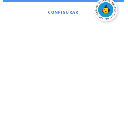
CONFIGURAR