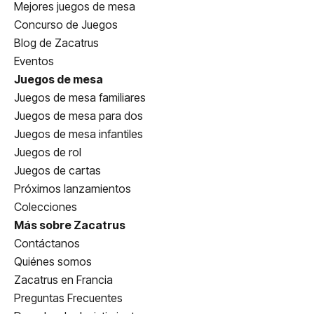
Mejores juegos de mesa
Concurso de Juegos
Blog de Zacatrus
Eventos
Juegos de mesa
Juegos de mesa familiares
Juegos de mesa para dos
Juegos de mesa infantiles
Juegos de rol
Juegos de cartas
Próximos lanzamientos
Colecciones
Más sobre Zacatrus
Contáctanos
Quiénes somos
Zacatrus en Francia
Preguntas Frecuentes