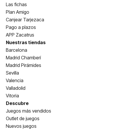
Las fichas
Plan Amigo
Canjear Tarjezaca
Pago a plazos
APP Zacatrus
Nuestras tiendas
Barcelona
Madrid Chamberí
Madrid Pirámides
Sevilla
Valencia
Valladolid
Vitoria
Descubre
Juegos más vendidos
Outlet de juegos
Nuevos juegos