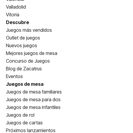
Valladolid
Vitoria
Descubre
Juegos más vendidos
Outlet de juegos
Nuevos juegos
Mejores juegos de mesa
Concurso de Juegos
Blog de Zacatrus
Eventos
Juegos de mesa
Juegos de mesa familiares
Juegos de mesa para dos
Juegos de mesa infantiles
Juegos de rol
Juegos de cartas
Próximos lanzamientos