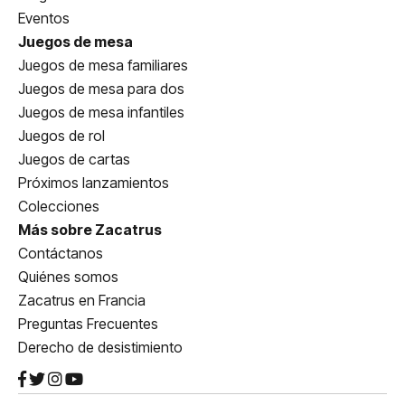
Eventos
Juegos de mesa
Juegos de mesa familiares
Juegos de mesa para dos
Juegos de mesa infantiles
Juegos de rol
Juegos de cartas
Próximos lanzamientos
Colecciones
Más sobre Zacatrus
Contáctanos
Quiénes somos
Zacatrus en Francia
Preguntas Frecuentes
Derecho de desistimiento