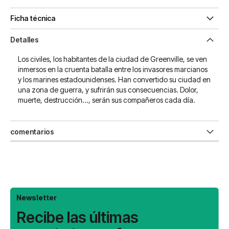
Ficha técnica
Detalles
Los civiles, los habitantes de la ciudad de Greenville, se ven
inmersos en la cruenta batalla entre los invasores marcianos
y los marines estadounidenses. Han convertido su ciudad en
una zona de guerra, y sufrirán sus consecuencias. Dolor,
muerte, destrucción..., serán sus compañeros cada día.
comentarios
Newsletter
Recibe las últimas