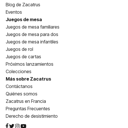
Blog de Zacatrus
Eventos
Juegos de mesa
Juegos de mesa familiares
Juegos de mesa para dos
Juegos de mesa infantiles
Juegos de rol
Juegos de cartas
Próximos lanzamientos
Colecciones
Más sobre Zacatrus
Contáctanos
Quiénes somos
Zacatrus en Francia
Preguntas Frecuentes
Derecho de desistimiento