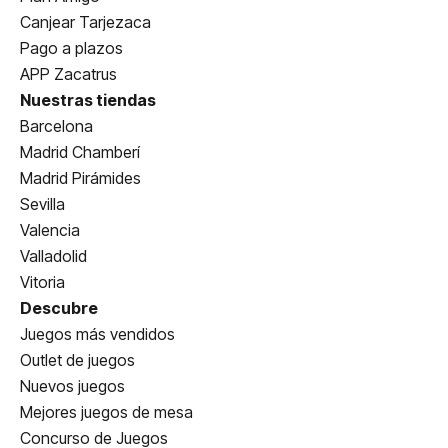
Canjear Tarjezaca
Pago a plazos
APP Zacatrus
Nuestras tiendas
Barcelona
Madrid Chamberí
Madrid Pirámides
Sevilla
Valencia
Valladolid
Vitoria
Descubre
Juegos más vendidos
Outlet de juegos
Nuevos juegos
Mejores juegos de mesa
Concurso de Juegos