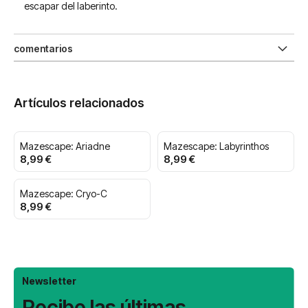
escapar del laberinto.
comentarios
Artículos relacionados
Mazescape: Ariadne
Mazescape: Labyrinthos
8,99 €
8,99 €
Mazescape: Cryo-C
8,99 €
Newsletter
Recibe las últimas