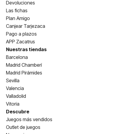
Devoluciones
Las fichas
Plan Amigo
Canjear Tarjezaca
Pago a plazos
APP Zacatrus
Nuestras tiendas
Barcelona
Madrid Chamberí
Madrid Pirámides
Sevilla
Valencia
Valladolid
Vitoria
Descubre
Juegos más vendidos
Outlet de juegos