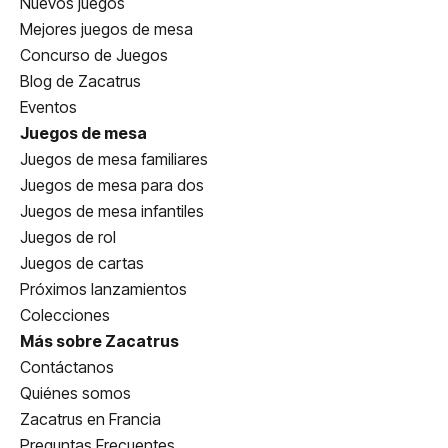
Nuevos juegos
Mejores juegos de mesa
Concurso de Juegos
Blog de Zacatrus
Eventos
Juegos de mesa
Juegos de mesa familiares
Juegos de mesa para dos
Juegos de mesa infantiles
Juegos de rol
Juegos de cartas
Próximos lanzamientos
Colecciones
Más sobre Zacatrus
Contáctanos
Quiénes somos
Zacatrus en Francia
Preguntas Frecuentes