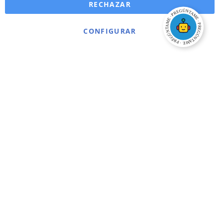
RECHAZAR
CONFIGURAR