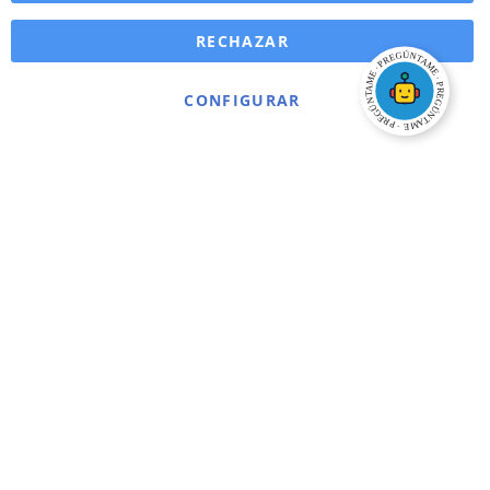
RECHAZAR
CONFIGURAR