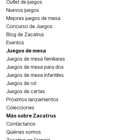
Outlet de juegos
Nuevos juegos
Mejores juegos de mesa
Concurso de Juegos
Blog de Zacatrus
Eventos
Juegos de mesa
Juegos de mesa familiares
Juegos de mesa para dos
Juegos de mesa infantiles
Juegos de rol
Juegos de cartas
Próximos lanzamientos
Colecciones
Más sobre Zacatrus
Contáctanos
Quiénes somos
Zacatrus en Francia