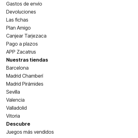
Gastos de envío
Devoluciones
Las fichas
Plan Amigo
Canjear Tarjezaca
Pago a plazos
APP Zacatrus
Nuestras tiendas
Barcelona
Madrid Chamberí
Madrid Pirámides
Sevilla
Valencia
Valladolid
Vitoria
Descubre
Juegos más vendidos