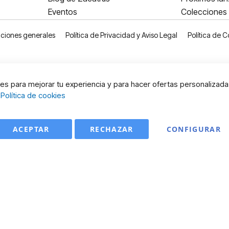
Eventos
Colecciones
ciones generales
Política de Privacidad y Aviso Legal
Política de C
s para mejorar tu experiencia y para hacer ofertas personalizada
:
Política de cookies
ACEPTAR
RECHAZAR
CONFIGURAR