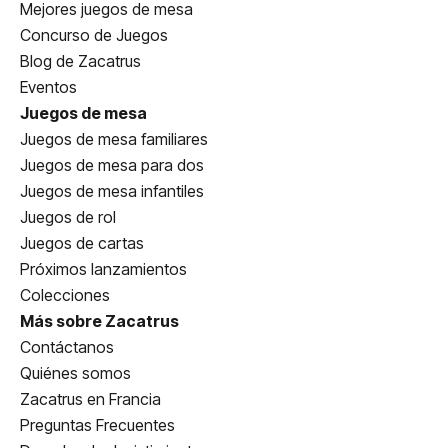
Mejores juegos de mesa
Concurso de Juegos
Blog de Zacatrus
Eventos
Juegos de mesa
Juegos de mesa familiares
Juegos de mesa para dos
Juegos de mesa infantiles
Juegos de rol
Juegos de cartas
Próximos lanzamientos
Colecciones
Más sobre Zacatrus
Contáctanos
Quiénes somos
Zacatrus en Francia
Preguntas Frecuentes