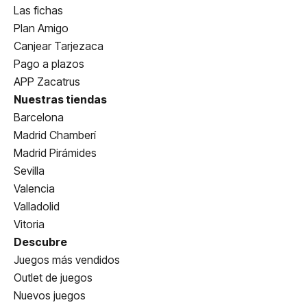
Las fichas
Plan Amigo
Canjear Tarjezaca
Pago a plazos
APP Zacatrus
Nuestras tiendas
Barcelona
Madrid Chamberí
Madrid Pirámides
Sevilla
Valencia
Valladolid
Vitoria
Descubre
Juegos más vendidos
Outlet de juegos
Nuevos juegos