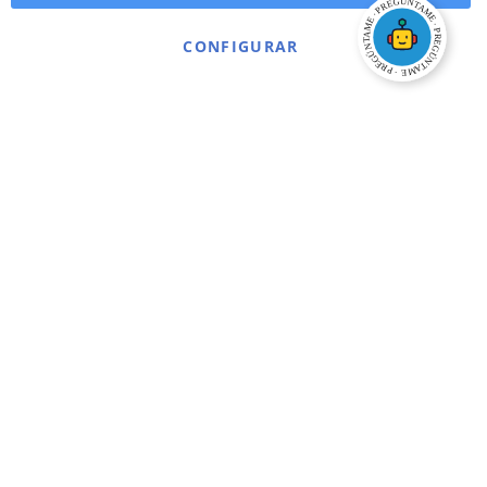
CONFIGURAR