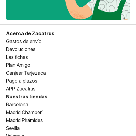
Acerca de Zacatrus
Gastos de envío
Devoluciones
Las fichas
Plan Amigo
Canjear Tarjezaca
Pago a plazos
APP Zacatrus
Nuestras tiendas
Barcelona
Madrid Chamberí
Madrid Pirámides
Sevilla