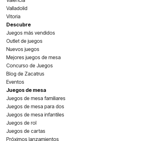
Valencia
Valladolid
Vitoria
Descubre
Juegos más vendidos
Outlet de juegos
Nuevos juegos
Mejores juegos de mesa
Concurso de Juegos
Blog de Zacatrus
Eventos
Juegos de mesa
Juegos de mesa familiares
Juegos de mesa para dos
Juegos de mesa infantiles
Juegos de rol
Juegos de cartas
Próximos lanzamientos