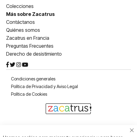
Colecciones
Más sobre Zacatrus
Contáctanos
Quiénes somos
Zacatrus en Francia
Preguntas Frecuentes
Derecho de desistimiento
Condiciones generales
Política de Privacidad y Aviso Legal
Política de Cookies
Cl