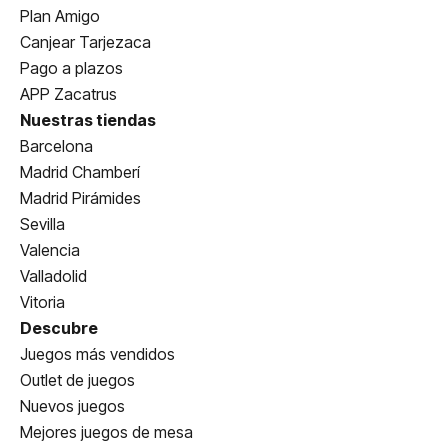
Plan Amigo
Canjear Tarjezaca
Pago a plazos
APP Zacatrus
Nuestras tiendas
Barcelona
Madrid Chamberí
Madrid Pirámides
Sevilla
Valencia
Valladolid
Vitoria
Descubre
Juegos más vendidos
Outlet de juegos
Nuevos juegos
Mejores juegos de mesa