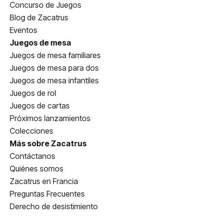
Concurso de Juegos
Blog de Zacatrus
Eventos
Juegos de mesa
Juegos de mesa familiares
Juegos de mesa para dos
Juegos de mesa infantiles
Juegos de rol
Juegos de cartas
Próximos lanzamientos
Colecciones
Más sobre Zacatrus
Contáctanos
Quiénes somos
Zacatrus en Francia
Preguntas Frecuentes
Derecho de desistimiento