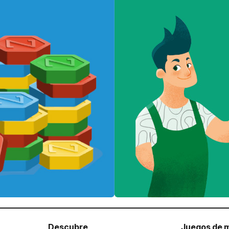
Descubre
Juegos de 