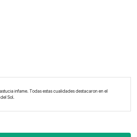
astucia infame. Todas estas cualidades destacaron en el
del Sol.