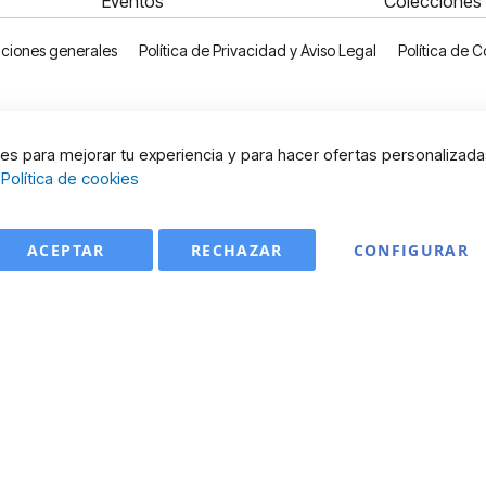
Eventos
Colecciones
ciones generales
Política de Privacidad y Aviso Legal
Política de C
s para mejorar tu experiencia y para hacer ofertas personalizada
:
Política de cookies
ACEPTAR
RECHAZAR
CONFIGURAR