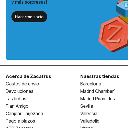
y más sorpresas!
Hacerme socio
Acerca de Zacatrus
Nuestras tiendas
Gastos de envío
Barcelona
Devoluciones
Madrid Chamberí
Las fichas
Madrid Pirámides
Plan Amigo
Sevilla
Canjear Tarjezaca
Valencia
Pago a plazos
Valladolid