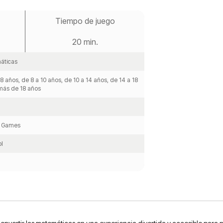
Tiempo de juego
20 min.
áticas
 8 años, de 8 a 10 años, de 10 a 14 años, de 14 a 18
más de 18 años
 Games
l