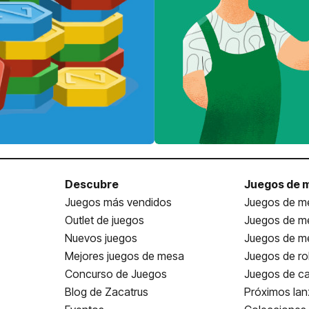
Descubre
Juegos de 
Juegos más vendidos
Juegos de me
Outlet de juegos
Juegos de m
Nuevos juegos
Juegos de me
Mejores juegos de mesa
Juegos de ro
Concurso de Juegos
Juegos de ca
Blog de Zacatrus
Próximos la