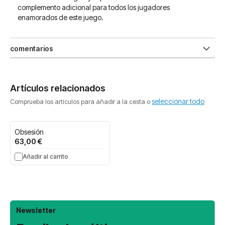
complemento adicional para todos los jugadores
enamorados de este juego.
comentarios
Artículos relacionados
seleccionar todo
Comprueba los artículos para añadir a la cesta o
Obsesión
63,00 €
Añadir al carrito
Newsletter