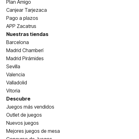
Plan Amigo
Canjear Tarjezaca
Pago a plazos
APP Zacatrus
Nuestras tiendas
Barcelona
Madrid Chamberí
Madrid Pirámides
Sevilla
Valencia
Valladolid
Vitoria
Descubre
Juegos más vendidos
Outlet de juegos
Nuevos juegos
Mejores juegos de mesa