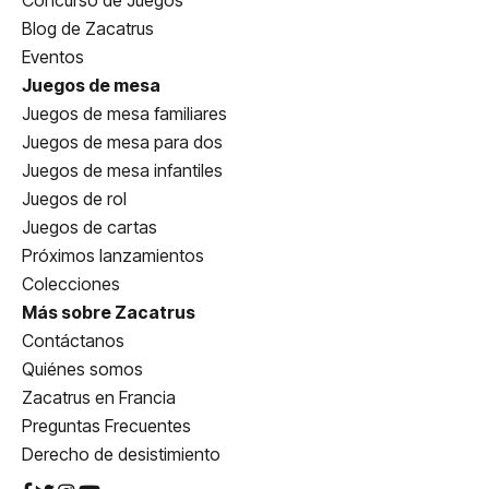
Concurso de Juegos
Blog de Zacatrus
Eventos
Juegos de mesa
Juegos de mesa familiares
Juegos de mesa para dos
Juegos de mesa infantiles
Juegos de rol
Juegos de cartas
Próximos lanzamientos
Colecciones
Más sobre Zacatrus
Contáctanos
Quiénes somos
Zacatrus en Francia
Preguntas Frecuentes
Derecho de desistimiento