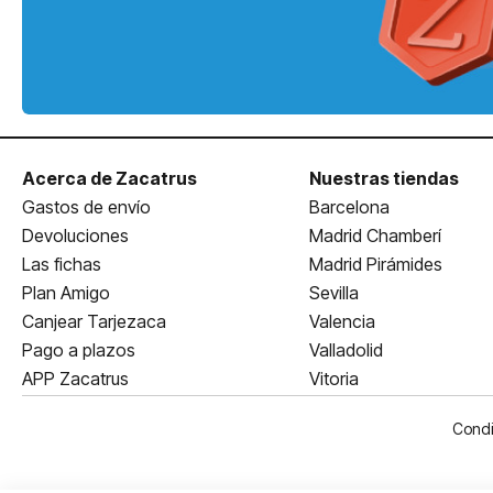
Acerca de Zacatrus
Nuestras tiendas
Gastos de envío
Barcelona
Devoluciones
Madrid Chamberí
Las fichas
Madrid Pirámides
Plan Amigo
Sevilla
Canjear Tarjezaca
Valencia
Pago a plazos
Valladolid
APP Zacatrus
Vitoria
Condi