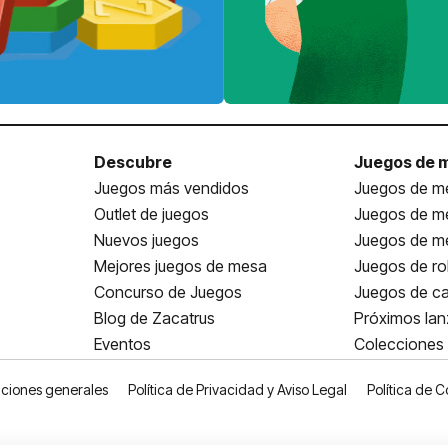
Descubre
Juegos de 
Juegos más vendidos
Juegos de me
Outlet de juegos
Juegos de m
Nuevos juegos
Juegos de me
Mejores juegos de mesa
Juegos de ro
Concurso de Juegos
Juegos de ca
Blog de Zacatrus
Próximos la
Eventos
Colecciones
ciones generales
Política de Privacidad y Aviso Legal
Política de C