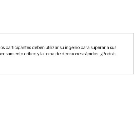
 participantes deben utilizar su ingenio para superar a sus
ensamiento crítico y la toma de decisiones rápidas. ¿Podrás