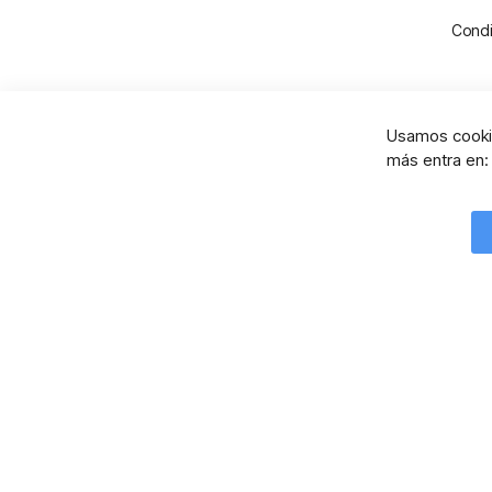
Condi
Usamos cookie
más entra en