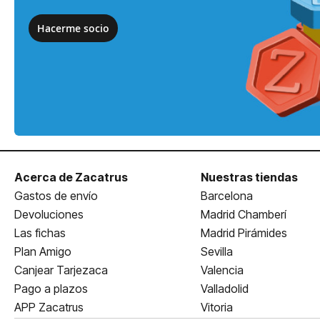
Hacerme socio
Acerca de Zacatrus
Nuestras tiendas
Gastos de envío
Barcelona
Devoluciones
Madrid Chamberí
Las fichas
Madrid Pirámides
Plan Amigo
Sevilla
Canjear Tarjezaca
Valencia
Pago a plazos
Valladolid
APP Zacatrus
Vitoria