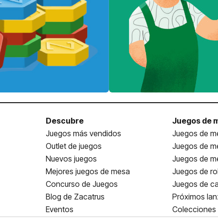
Descubre
Juegos de 
Juegos más vendidos
Juegos de me
Outlet de juegos
Juegos de m
Nuevos juegos
Juegos de me
Mejores juegos de mesa
Juegos de ro
Concurso de Juegos
Juegos de ca
Blog de Zacatrus
Próximos la
Eventos
Colecciones