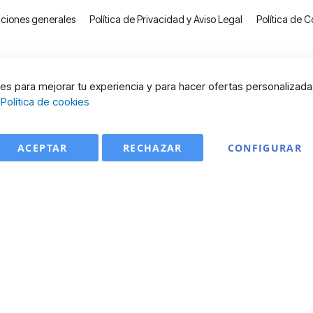
ciones generales
Política de Privacidad y Aviso Legal
Política de C
s para mejorar tu experiencia y para hacer ofertas personalizada
:
Política de cookies
ACEPTAR
RECHAZAR
CONFIGURAR