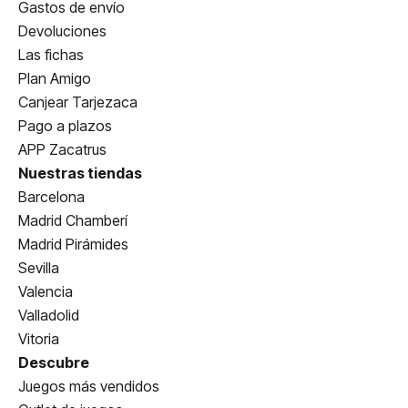
Gastos de envío
Devoluciones
Las fichas
Plan Amigo
Canjear Tarjezaca
Pago a plazos
APP Zacatrus
Nuestras tiendas
Barcelona
Madrid Chamberí
Madrid Pirámides
Sevilla
Valencia
Valladolid
Vitoria
Descubre
Juegos más vendidos