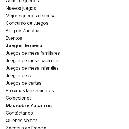
Outlet de juegos
Nuevos juegos
Mejores juegos de mesa
Concurso de Juegos
Blog de Zacatrus
Eventos
Juegos de mesa
Juegos de mesa familiares
Juegos de mesa para dos
Juegos de mesa infantiles
Juegos de rol
Juegos de cartas
Próximos lanzamientos
Colecciones
Más sobre Zacatrus
Contáctanos
Quiénes somos
Zacatrus en Francia