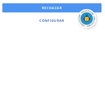
RECHAZAR
CONFIGURAR