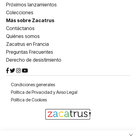
Próximos lanzamientos
Colecciones
Más sobre Zacatrus
Contáctanos
Quiénes somos
Zacatrus en Francia
Preguntas Frecuentes
Derecho de desistimiento
Condiciones generales
Política de Privacidad y Aviso Legal
Política de Cookies