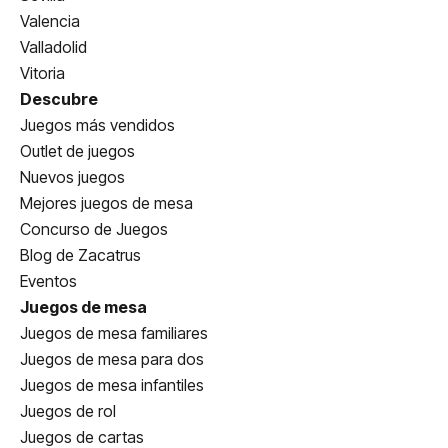
Valencia
Valladolid
Vitoria
Descubre
Juegos más vendidos
Outlet de juegos
Nuevos juegos
Mejores juegos de mesa
Concurso de Juegos
Blog de Zacatrus
Eventos
Juegos de mesa
Juegos de mesa familiares
Juegos de mesa para dos
Juegos de mesa infantiles
Juegos de rol
Juegos de cartas