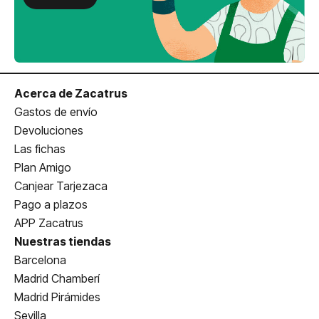
Acerca de Zacatrus
Gastos de envío
Devoluciones
Las fichas
Plan Amigo
Canjear Tarjezaca
Pago a plazos
APP Zacatrus
Nuestras tiendas
Barcelona
Madrid Chamberí
Madrid Pirámides
Sevilla