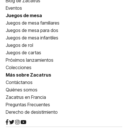
Blog de Zacatrus
Eventos
Juegos de mesa
Juegos de mesa familiares
Juegos de mesa para dos
Juegos de mesa infantiles
Juegos de rol
Juegos de cartas
Próximos lanzamientos
Colecciones
Más sobre Zacatrus
Contáctanos
Quiénes somos
Zacatrus en Francia
Preguntas Frecuentes
Derecho de desistimiento