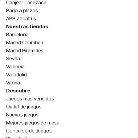
Canjear Tarjezaca
Pago a plazos
APP Zacatrus
Nuestras tiendas
Barcelona
Madrid Chamberí
Madrid Pirámides
Sevilla
Valencia
Valladolid
Vitoria
Descubre
Juegos más vendidos
Outlet de juegos
Nuevos juegos
Mejores juegos de mesa
Concurso de Juegos