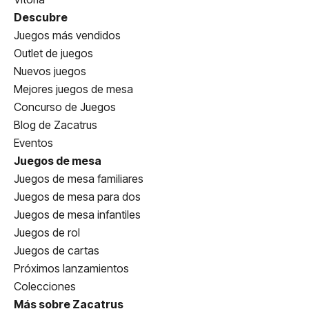
Descubre
Juegos más vendidos
Outlet de juegos
Nuevos juegos
Mejores juegos de mesa
Concurso de Juegos
Blog de Zacatrus
Eventos
Juegos de mesa
Juegos de mesa familiares
Juegos de mesa para dos
Juegos de mesa infantiles
Juegos de rol
Juegos de cartas
Próximos lanzamientos
Colecciones
Más sobre Zacatrus