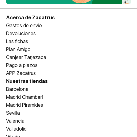
Acerca de Zacatrus
Gastos de envío
Devoluciones
Las fichas
Plan Amigo
Canjear Tarjezaca
Pago a plazos
APP Zacatrus
Nuestras tiendas
Barcelona
Madrid Chamberí
Madrid Pirámides
Sevilla
Valencia
Valladolid
Vitoria