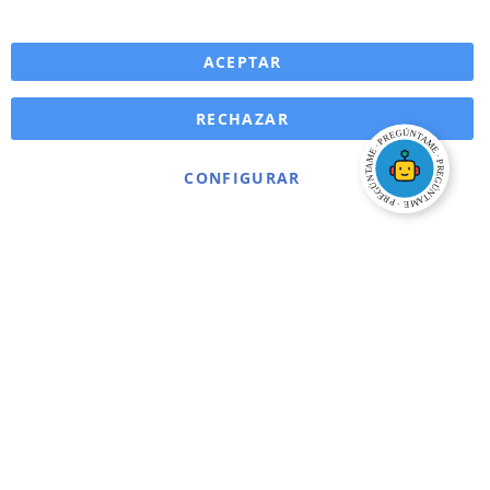
ACEPTAR
RECHAZAR
CONFIGURAR