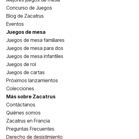
Concurso de Juegos
Blog de Zacatrus
Eventos
Juegos de mesa
Juegos de mesa familiares
Juegos de mesa para dos
Juegos de mesa infantiles
Juegos de rol
Juegos de cartas
Próximos lanzamientos
Colecciones
Más sobre Zacatrus
Contáctanos
Quiénes somos
Zacatrus en Francia
Preguntas Frecuentes
Derecho de desistimiento