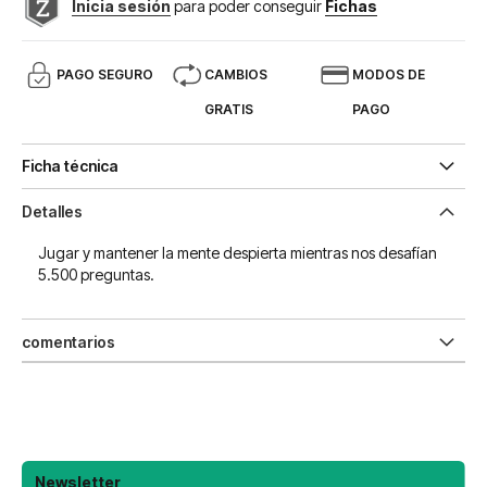
Inicia sesión
para poder conseguir
Fichas
PAGO SEGURO
CAMBIOS
MODOS DE
GRATIS
PAGO
Ficha técnica
Detalles
Jugar y mantener la mente despierta mientras nos desafían
5.500 preguntas.
comentarios
Newsletter