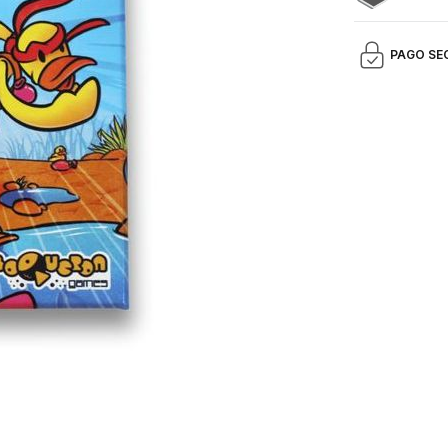
PAGO SE