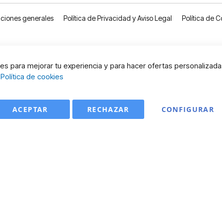
ciones generales
Política de Privacidad y Aviso Legal
Política de C
s para mejorar tu experiencia y para hacer ofertas personalizada
:
Política de cookies
ACEPTAR
RECHAZAR
CONFIGURAR