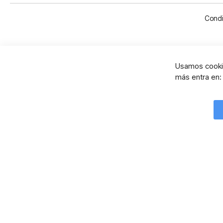
Condi
Usamos cookie
más entra en