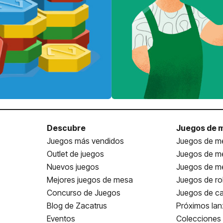
Descubre
Juegos de 
Juegos más vendidos
Juegos de me
Outlet de juegos
Juegos de m
Nuevos juegos
Juegos de me
Mejores juegos de mesa
Juegos de ro
Concurso de Juegos
Juegos de ca
Blog de Zacatrus
Próximos la
Eventos
Colecciones