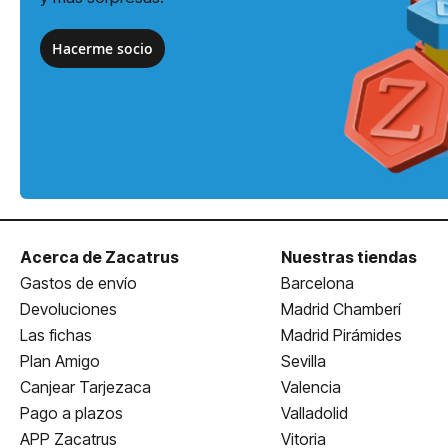
Hacerme socio
Acerca de Zacatrus
Nuestras tiendas
Gastos de envío
Barcelona
Devoluciones
Madrid Chamberí
Las fichas
Madrid Pirámides
Plan Amigo
Sevilla
Canjear Tarjezaca
Valencia
Pago a plazos
Valladolid
APP Zacatrus
Vitoria