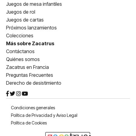
Juegos de mesa infantiles
Juegos de rol
Juegos de cartas
Próximos lanzamientos
Colecciones
Más sobre Zacatrus
Contáctanos
Quiénes somos
Zacatrus en Francia
Preguntas Frecuentes
Derecho de desistimiento
Condiciones generales
Política de Privacidad y Aviso Legal
Política de Cookies