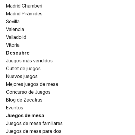
Madrid Chamberí
Madrid Pirámides
Sevilla
Valencia
Valladolid
Vitoria
Descubre
Juegos más vendidos
Outlet de juegos
Nuevos juegos
Mejores juegos de mesa
Concurso de Juegos
Blog de Zacatrus
Eventos
Juegos de mesa
Juegos de mesa familiares
Juegos de mesa para dos