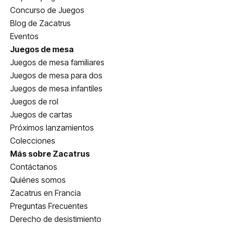
Concurso de Juegos
Blog de Zacatrus
Eventos
Juegos de mesa
Juegos de mesa familiares
Juegos de mesa para dos
Juegos de mesa infantiles
Juegos de rol
Juegos de cartas
Próximos lanzamientos
Colecciones
Más sobre Zacatrus
Contáctanos
Quiénes somos
Zacatrus en Francia
Preguntas Frecuentes
Derecho de desistimiento