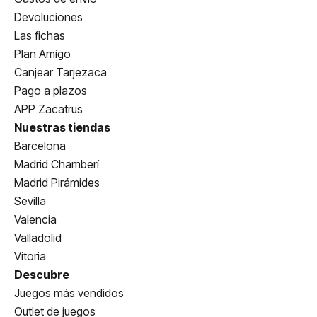
Devoluciones
Las fichas
Plan Amigo
Canjear Tarjezaca
Pago a plazos
APP Zacatrus
Nuestras tiendas
Barcelona
Madrid Chamberí
Madrid Pirámides
Sevilla
Valencia
Valladolid
Vitoria
Descubre
Juegos más vendidos
Outlet de juegos