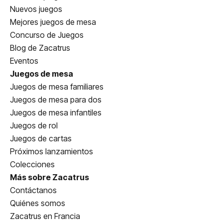
Nuevos juegos
Mejores juegos de mesa
Concurso de Juegos
Blog de Zacatrus
Eventos
Juegos de mesa
Juegos de mesa familiares
Juegos de mesa para dos
Juegos de mesa infantiles
Juegos de rol
Juegos de cartas
Próximos lanzamientos
Colecciones
Más sobre Zacatrus
Contáctanos
Quiénes somos
Zacatrus en Francia