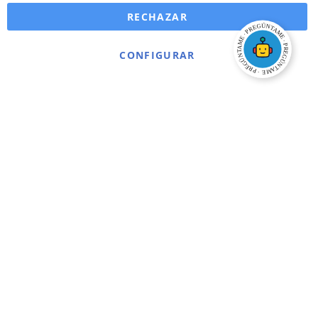
RECHAZAR
CONFIGURAR