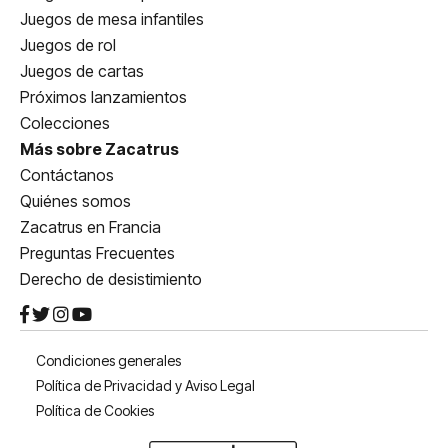
Juegos de mesa infantiles
Juegos de rol
Juegos de cartas
Próximos lanzamientos
Colecciones
Más sobre Zacatrus
Contáctanos
Quiénes somos
Zacatrus en Francia
Preguntas Frecuentes
Derecho de desistimiento
Condiciones generales
Política de Privacidad y Aviso Legal
Política de Cookies