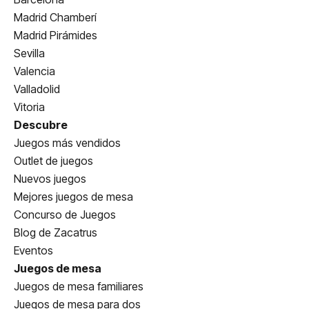
Madrid Chamberí
Madrid Pirámides
Sevilla
Valencia
Valladolid
Vitoria
Descubre
Juegos más vendidos
Outlet de juegos
Nuevos juegos
Mejores juegos de mesa
Concurso de Juegos
Blog de Zacatrus
Eventos
Juegos de mesa
Juegos de mesa familiares
Juegos de mesa para dos