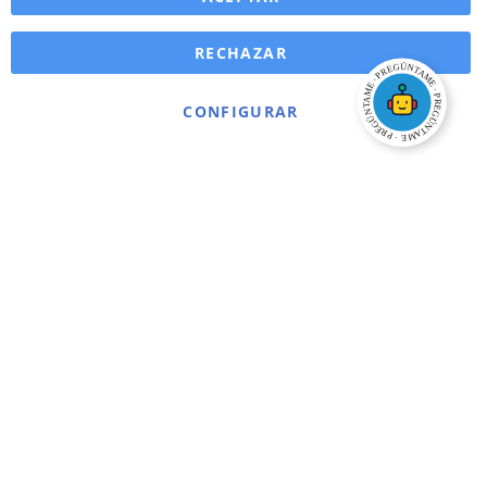
RECHAZAR
CONFIGURAR