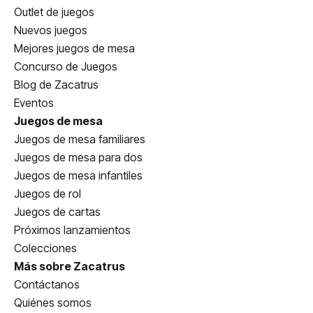
Outlet de juegos
Nuevos juegos
Mejores juegos de mesa
Concurso de Juegos
Blog de Zacatrus
Eventos
Juegos de mesa
Juegos de mesa familiares
Juegos de mesa para dos
Juegos de mesa infantiles
Juegos de rol
Juegos de cartas
Próximos lanzamientos
Colecciones
Más sobre Zacatrus
Contáctanos
Quiénes somos