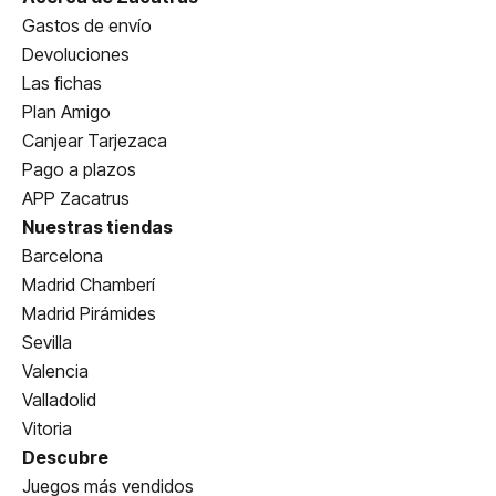
Gastos de envío
Devoluciones
Las fichas
Plan Amigo
Canjear Tarjezaca
Pago a plazos
APP Zacatrus
Nuestras tiendas
Barcelona
Madrid Chamberí
Madrid Pirámides
Sevilla
Valencia
Valladolid
Vitoria
Descubre
Juegos más vendidos