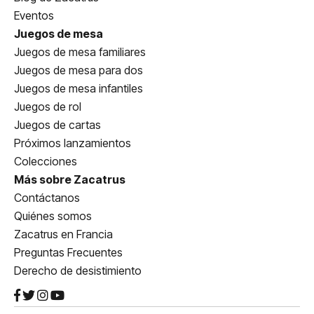
Eventos
Juegos de mesa
Juegos de mesa familiares
Juegos de mesa para dos
Juegos de mesa infantiles
Juegos de rol
Juegos de cartas
Próximos lanzamientos
Colecciones
Más sobre Zacatrus
Contáctanos
Quiénes somos
Zacatrus en Francia
Preguntas Frecuentes
Derecho de desistimiento