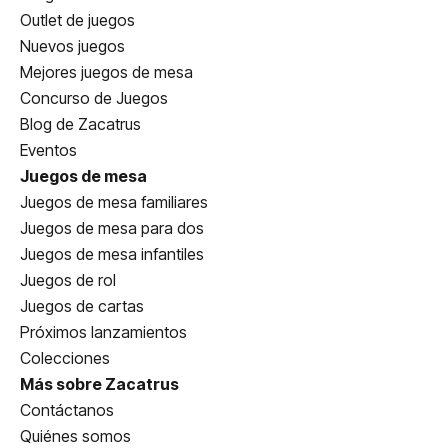
Outlet de juegos
Nuevos juegos
Mejores juegos de mesa
Concurso de Juegos
Blog de Zacatrus
Eventos
Juegos de mesa
Juegos de mesa familiares
Juegos de mesa para dos
Juegos de mesa infantiles
Juegos de rol
Juegos de cartas
Próximos lanzamientos
Colecciones
Más sobre Zacatrus
Contáctanos
Quiénes somos