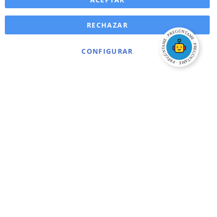
RECHAZAR
CONFIGURAR