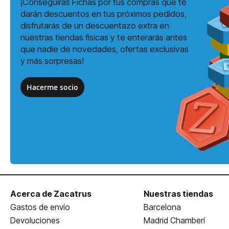
¡Conseguirás Fichas por tus compras que te
darán descuentos en tus próximos pedidos,
disfrutarás de un descuentazo extra en
nuestras tiendas físicas y te enterarás antes
que nadie de novedades, ofertas exclusivas
y más sorpresas!
Hacerme socio
Acerca de Zacatrus
Nuestras tiendas
Gastos de envío
Barcelona
Devoluciones
Madrid Chamberí