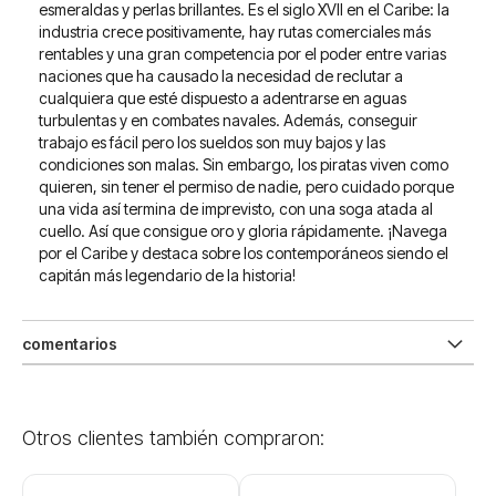
esmeraldas y perlas brillantes. Es el siglo XVII en el Caribe: la
industria crece positivamente, hay rutas comerciales más
rentables y una gran competencia por el poder entre varias
naciones que ha causado la necesidad de reclutar a
cualquiera que esté dispuesto a adentrarse en aguas
turbulentas y en combates navales. Además, conseguir
trabajo es fácil pero los sueldos son muy bajos y las
condiciones son malas. Sin embargo, los piratas viven como
quieren, sin tener el permiso de nadie, pero cuidado porque
una vida así termina de imprevisto, con una soga atada al
cuello. Así que consigue oro y gloria rápidamente. ¡Navega
por el Caribe y destaca sobre los contemporáneos siendo el
capitán más legendario de la historia!
comentarios
Otros clientes también compraron: