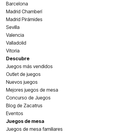
Barcelona
Madrid Chamberí
Madrid Pirámides
Sevilla
Valencia
Valladolid
Vitoria
Descubre
Juegos más vendidos
Outlet de juegos
Nuevos juegos
Mejores juegos de mesa
Concurso de Juegos
Blog de Zacatrus
Eventos
Juegos de mesa
Juegos de mesa familiares