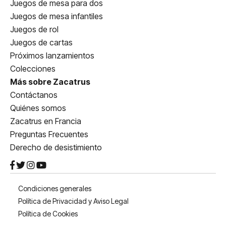
Juegos de mesa para dos
Juegos de mesa infantiles
Juegos de rol
Juegos de cartas
Próximos lanzamientos
Colecciones
Más sobre Zacatrus
Contáctanos
Quiénes somos
Zacatrus en Francia
Preguntas Frecuentes
Derecho de desistimiento
Condiciones generales
Política de Privacidad y Aviso Legal
Política de Cookies