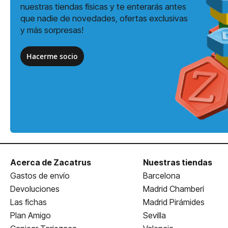
nuestras tiendas físicas y te enterarás antes
que nadie de novedades, ofertas exclusivas
y más sorpresas!
Hacerme socio
Acerca de Zacatrus
Nuestras tiendas
Gastos de envío
Barcelona
Devoluciones
Madrid Chamberí
Las fichas
Madrid Pirámides
Plan Amigo
Sevilla