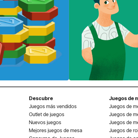
Descubre
Juegos de 
Juegos más vendidos
Juegos de me
Outlet de juegos
Juegos de m
Nuevos juegos
Juegos de me
Mejores juegos de mesa
Juegos de ro