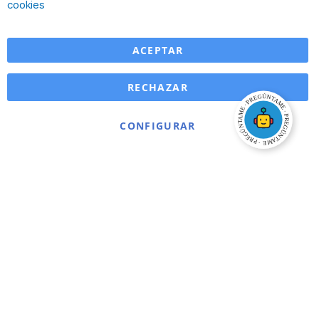
cookies
ACEPTAR
RECHAZAR
CONFIGURAR