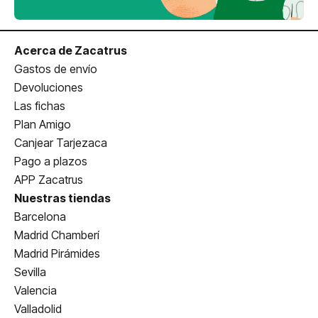
Acerca de Zacatrus
Gastos de envío
Devoluciones
Las fichas
Plan Amigo
Canjear Tarjezaca
Pago a plazos
APP Zacatrus
Nuestras tiendas
Barcelona
Madrid Chamberí
Madrid Pirámides
Sevilla
Valencia
Valladolid