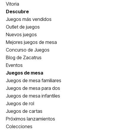
Vitoria
Descubre
Juegos más vendidos
Outlet de juegos
Nuevos juegos
Mejores juegos de mesa
Concurso de Juegos
Blog de Zacatrus
Eventos
Juegos de mesa
Juegos de mesa familiares
Juegos de mesa para dos
Juegos de mesa infantiles
Juegos de rol
Juegos de cartas
Próximos lanzamientos
Colecciones