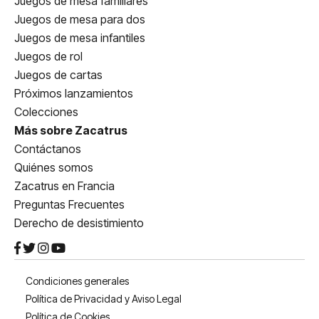
Juegos de mesa familiares
Juegos de mesa para dos
Juegos de mesa infantiles
Juegos de rol
Juegos de cartas
Próximos lanzamientos
Colecciones
Más sobre Zacatrus
Contáctanos
Quiénes somos
Zacatrus en Francia
Preguntas Frecuentes
Derecho de desistimiento
Condiciones generales
Política de Privacidad y Aviso Legal
Política de Cookies