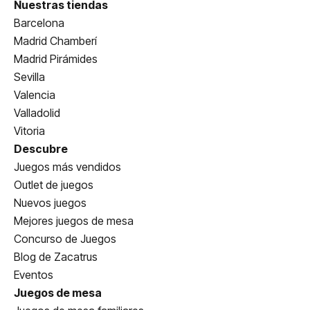
Nuestras tiendas
Barcelona
Madrid Chamberí
Madrid Pirámides
Sevilla
Valencia
Valladolid
Vitoria
Descubre
Juegos más vendidos
Outlet de juegos
Nuevos juegos
Mejores juegos de mesa
Concurso de Juegos
Blog de Zacatrus
Eventos
Juegos de mesa