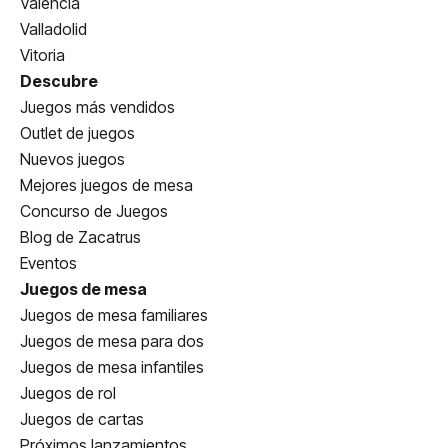
Valencia
Valladolid
Vitoria
Descubre
Juegos más vendidos
Outlet de juegos
Nuevos juegos
Mejores juegos de mesa
Concurso de Juegos
Blog de Zacatrus
Eventos
Juegos de mesa
Juegos de mesa familiares
Juegos de mesa para dos
Juegos de mesa infantiles
Juegos de rol
Juegos de cartas
Próximos lanzamientos