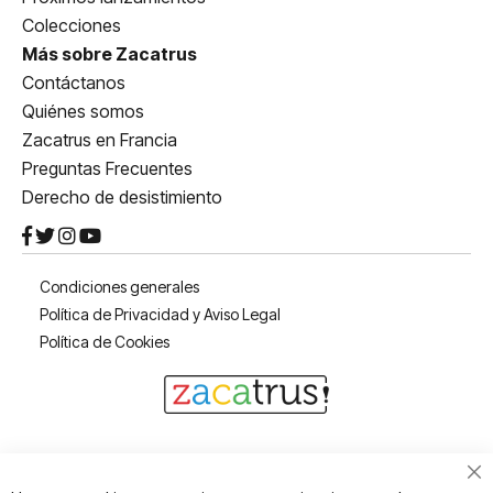
Colecciones
Más sobre Zacatrus
Contáctanos
Quiénes somos
Zacatrus en Francia
Preguntas Frecuentes
Derecho de desistimiento
Condiciones generales
Política de Privacidad y Aviso Legal
Política de Cookies