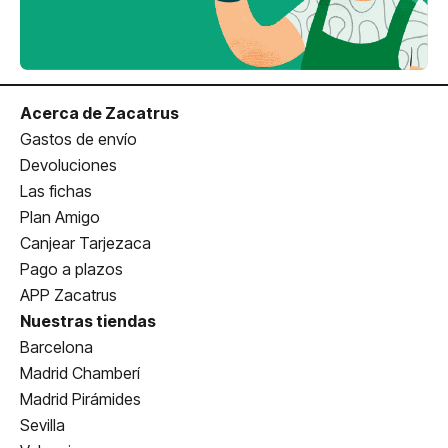
Acerca de Zacatrus
Gastos de envío
Devoluciones
Las fichas
Plan Amigo
Canjear Tarjezaca
Pago a plazos
APP Zacatrus
Nuestras tiendas
Barcelona
Madrid Chamberí
Madrid Pirámides
Sevilla