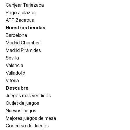
Canjear Tarjezaca
Pago a plazos
APP Zacatrus
Nuestras tiendas
Barcelona
Madrid Chamberí
Madrid Pirámides
Sevilla
Valencia
Valladolid
Vitoria
Descubre
Juegos más vendidos
Outlet de juegos
Nuevos juegos
Mejores juegos de mesa
Concurso de Juegos