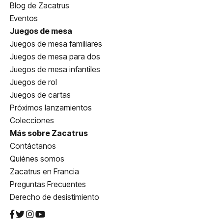
Blog de Zacatrus
Eventos
Juegos de mesa
Juegos de mesa familiares
Juegos de mesa para dos
Juegos de mesa infantiles
Juegos de rol
Juegos de cartas
Próximos lanzamientos
Colecciones
Más sobre Zacatrus
Contáctanos
Quiénes somos
Zacatrus en Francia
Preguntas Frecuentes
Derecho de desistimiento