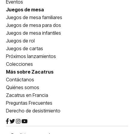
Eventos
Juegos de mesa
Juegos de mesa familiares
Juegos de mesa para dos
Juegos de mesa infantiles
Juegos de rol
Juegos de cartas
Próximos lanzamientos
Colecciones
Más sobre Zacatrus
Contáctanos
Quiénes somos
Zacatrus en Francia
Preguntas Frecuentes
Derecho de desistimiento