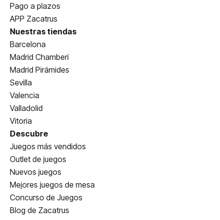
Pago a plazos
APP Zacatrus
Nuestras tiendas
Barcelona
Madrid Chamberí
Madrid Pirámides
Sevilla
Valencia
Valladolid
Vitoria
Descubre
Juegos más vendidos
Outlet de juegos
Nuevos juegos
Mejores juegos de mesa
Concurso de Juegos
Blog de Zacatrus