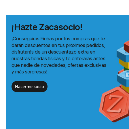
¡Hazte Zacasocio!
¡Conseguirás Fichas por tus compras que te
darán descuentos en tus próximos pedidos,
disfrutarás de un descuentazo extra en
nuestras tiendas físicas y te enterarás antes
que nadie de novedades, ofertas exclusivas
y más sorpresas!
Hacerme socio