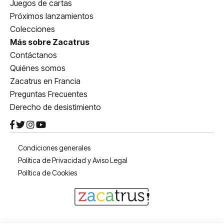
Juegos de cartas
Próximos lanzamientos
Colecciones
Más sobre Zacatrus
Contáctanos
Quiénes somos
Zacatrus en Francia
Preguntas Frecuentes
Derecho de desistimiento
Condiciones generales
Política de Privacidad y Aviso Legal
Política de Cookies