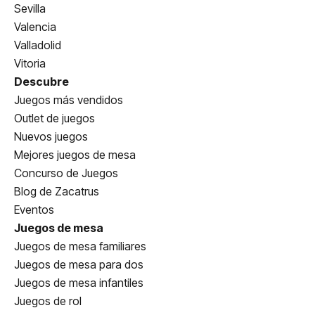
Sevilla
Valencia
Valladolid
Vitoria
Descubre
Juegos más vendidos
Outlet de juegos
Nuevos juegos
Mejores juegos de mesa
Concurso de Juegos
Blog de Zacatrus
Eventos
Juegos de mesa
Juegos de mesa familiares
Juegos de mesa para dos
Juegos de mesa infantiles
Juegos de rol