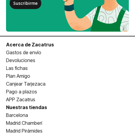
Suscribirme
Acerca de Zacatrus
Gastos de envío
Devoluciones
Las fichas
Plan Amigo
Canjear Tarjezaca
Pago a plazos
APP Zacatrus
Nuestras tiendas
Barcelona
Madrid Chamberí
Madrid Pirámides