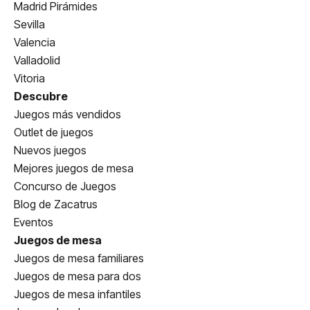
Madrid Pirámides
Sevilla
Valencia
Valladolid
Vitoria
Descubre
Juegos más vendidos
Outlet de juegos
Nuevos juegos
Mejores juegos de mesa
Concurso de Juegos
Blog de Zacatrus
Eventos
Juegos de mesa
Juegos de mesa familiares
Juegos de mesa para dos
Juegos de mesa infantiles