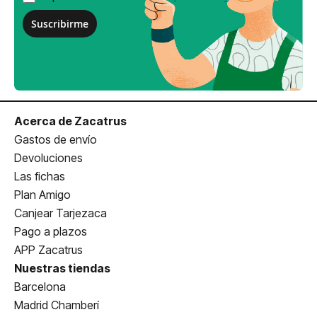
Suscribirme
Acerca de Zacatrus
Gastos de envío
Devoluciones
Las fichas
Plan Amigo
Canjear Tarjezaca
Pago a plazos
APP Zacatrus
Nuestras tiendas
Barcelona
Madrid Chamberí