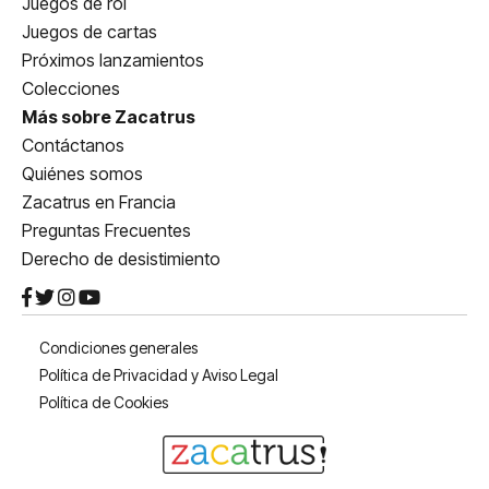
Juegos de rol
Juegos de cartas
Próximos lanzamientos
Colecciones
Más sobre Zacatrus
Contáctanos
Quiénes somos
Zacatrus en Francia
Preguntas Frecuentes
Derecho de desistimiento
Condiciones generales
Política de Privacidad y Aviso Legal
Política de Cookies