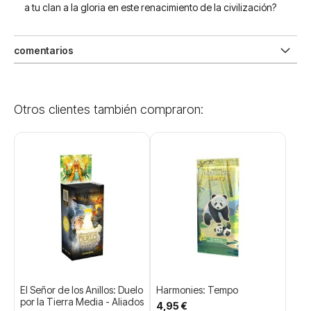
a tu clan a la gloria en este renacimiento de la civilización?
comentarios
Otros clientes también compraron:
El Señor de los Anillos: Duelo
Harmonies: Tempo
por la Tierra Media - Aliados
4,95 €