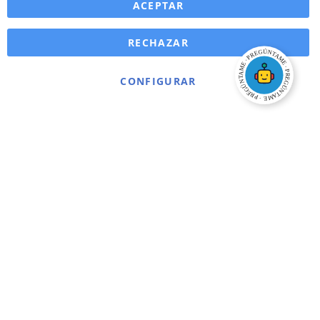
ACEPTAR
RECHAZAR
CONFIGURAR