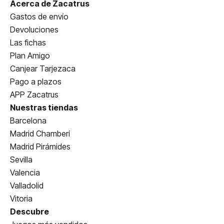
Acerca de Zacatrus
Gastos de envío
Devoluciones
Las fichas
Plan Amigo
Canjear Tarjezaca
Pago a plazos
APP Zacatrus
Nuestras tiendas
Barcelona
Madrid Chamberí
Madrid Pirámides
Sevilla
Valencia
Valladolid
Vitoria
Descubre