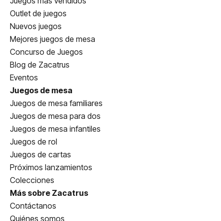
Juegos más vendidos
Outlet de juegos
Nuevos juegos
Mejores juegos de mesa
Concurso de Juegos
Blog de Zacatrus
Eventos
Juegos de mesa
Juegos de mesa familiares
Juegos de mesa para dos
Juegos de mesa infantiles
Juegos de rol
Juegos de cartas
Próximos lanzamientos
Colecciones
Más sobre Zacatrus
Contáctanos
Quiénes somos