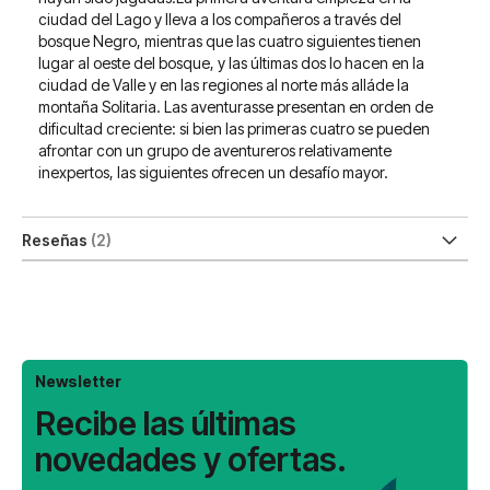
ciudad del Lago y lleva a los compañeros a través del
bosque Negro, mientras que las cuatro siguientes tienen
lugar al oeste del bosque, y las últimas dos lo hacen en la
ciudad de Valle y en las regiones al norte más alláde la
montaña Solitaria. Las aventurasse presentan en orden de
dificultad creciente: si bien las primeras cuatro se pueden
afrontar con un grupo de aventureros relativamente
inexpertos, las siguientes ofrecen un desafío mayor.
Reseñas
2
Newsletter
Recibe las últimas
novedades y ofertas.