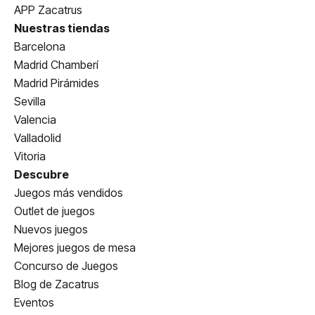
APP Zacatrus
Nuestras tiendas
Barcelona
Madrid Chamberí
Madrid Pirámides
Sevilla
Valencia
Valladolid
Vitoria
Descubre
Juegos más vendidos
Outlet de juegos
Nuevos juegos
Mejores juegos de mesa
Concurso de Juegos
Blog de Zacatrus
Eventos