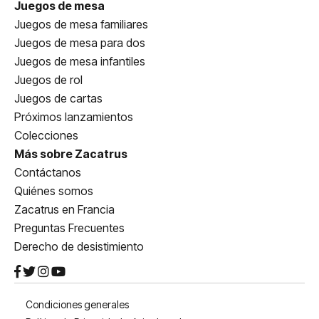
Juegos de mesa
Juegos de mesa familiares
Juegos de mesa para dos
Juegos de mesa infantiles
Juegos de rol
Juegos de cartas
Próximos lanzamientos
Colecciones
Más sobre Zacatrus
Contáctanos
Quiénes somos
Zacatrus en Francia
Preguntas Frecuentes
Derecho de desistimiento
Condiciones generales