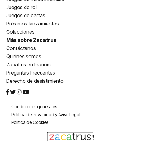
Juegos de rol
Juegos de cartas
Próximos lanzamientos
Colecciones
Más sobre Zacatrus
Contáctanos
Quiénes somos
Zacatrus en Francia
Preguntas Frecuentes
Derecho de desistimiento
Condiciones generales
Política de Privacidad y Aviso Legal
Política de Cookies