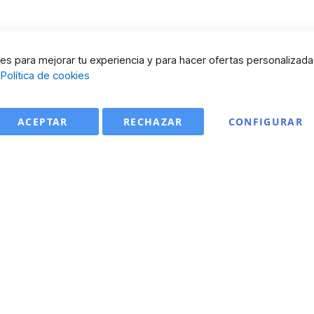
s para mejorar tu experiencia y para hacer ofertas personalizada
:
Política de cookies
ACEPTAR
RECHAZAR
CONFIGURAR