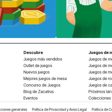
Descubre
Juegos de 
Juegos más vendidos
Juegos de me
Outlet de juegos
Juegos de m
Nuevos juegos
Juegos de me
Mejores juegos de mesa
Juegos de ro
Concurso de Juegos
Juegos de ca
Blog de Zacatrus
Próximos la
Eventos
Colecciones
ciones generales
Política de Privacidad y Aviso Legal
Política de C