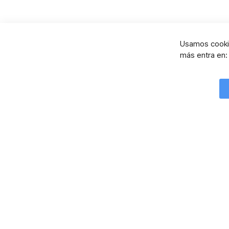
Usamos cookie
más entra en