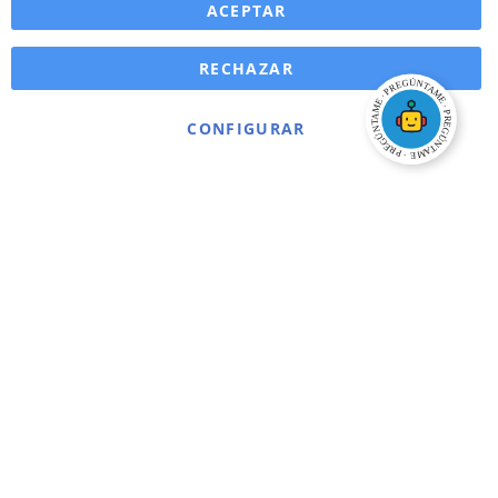
ACEPTAR
RECHAZAR
CONFIGURAR