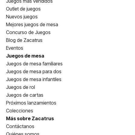
Juegos más vendidos
Outlet de juegos
Nuevos juegos
Mejores juegos de mesa
Concurso de Juegos
Blog de Zacatrus
Eventos
Juegos de mesa
Juegos de mesa familiares
Juegos de mesa para dos
Juegos de mesa infantiles
Juegos de rol
Juegos de cartas
Próximos lanzamientos
Colecciones
Más sobre Zacatrus
Contáctanos
Quiénes somos