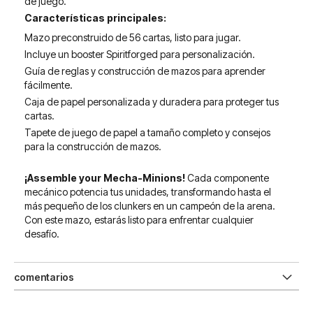
de juego.
Características principales:
Mazo preconstruido de 56 cartas, listo para jugar.
Incluye un booster Spiritforged para personalización.
Guía de reglas y construcción de mazos para aprender
fácilmente.
Caja de papel personalizada y duradera para proteger tus
cartas.
Tapete de juego de papel a tamaño completo y consejos
para la construcción de mazos.
¡Assemble your Mecha-Minions!
Cada componente
mecánico potencia tus unidades, transformando hasta el
más pequeño de los clunkers en un campeón de la arena.
Con este mazo, estarás listo para enfrentar cualquier
desafío.
comentarios