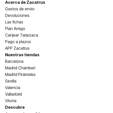
Acerca de Zacatrus
Gastos de envío
Devoluciones
Las fichas
Plan Amigo
Canjear Tarjezaca
Pago a plazos
APP Zacatrus
Nuestras tiendas
Barcelona
Madrid Chamberí
Madrid Pirámides
Sevilla
Valencia
Valladolid
Vitoria
Descubre