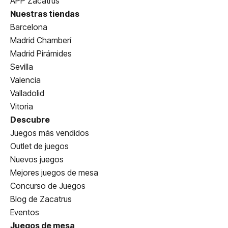
APP Zacatrus
Nuestras tiendas
Barcelona
Madrid Chamberí
Madrid Pirámides
Sevilla
Valencia
Valladolid
Vitoria
Descubre
Juegos más vendidos
Outlet de juegos
Nuevos juegos
Mejores juegos de mesa
Concurso de Juegos
Blog de Zacatrus
Eventos
Juegos de mesa