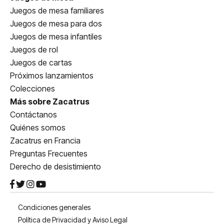
Juegos de mesa familiares
Juegos de mesa para dos
Juegos de mesa infantiles
Juegos de rol
Juegos de cartas
Próximos lanzamientos
Colecciones
Más sobre Zacatrus
Contáctanos
Quiénes somos
Zacatrus en Francia
Preguntas Frecuentes
Derecho de desistimiento
Condiciones generales
Política de Privacidad y Aviso Legal