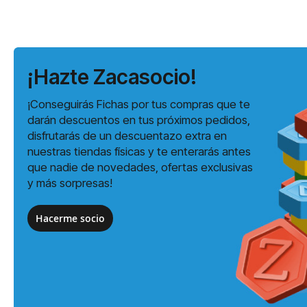
¡Hazte Zacasocio!
¡Conseguirás Fichas por tus compras que te
darán descuentos en tus próximos pedidos,
disfrutarás de un descuentazo extra en
nuestras tiendas físicas y te enterarás antes
que nadie de novedades, ofertas exclusivas
y más sorpresas!
Hacerme socio