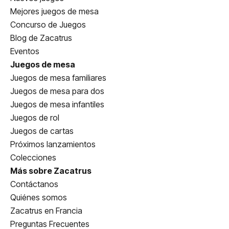
Mejores juegos de mesa
Concurso de Juegos
Blog de Zacatrus
Eventos
Juegos de mesa
Juegos de mesa familiares
Juegos de mesa para dos
Juegos de mesa infantiles
Juegos de rol
Juegos de cartas
Próximos lanzamientos
Colecciones
Más sobre Zacatrus
Contáctanos
Quiénes somos
Zacatrus en Francia
Preguntas Frecuentes