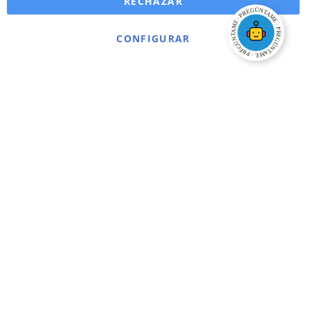
RECHAZAR
CONFIGURAR