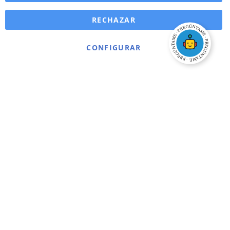
RECHAZAR
CONFIGURAR