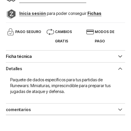
Inicia sesión
para poder conseguir
Fichas
PAGO SEGURO
CAMBIOS
MODOS DE
GRATIS
PAGO
Ficha técnica
Detalles
Paquete de dados específicos para tus partidas de
Runewars: Miniaturas, imprescindible para preparar tus
jugadas de ataque y defensa.
comentarios