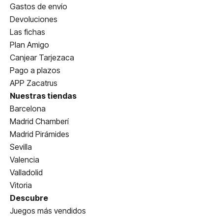
Gastos de envío
Devoluciones
Las fichas
Plan Amigo
Canjear Tarjezaca
Pago a plazos
APP Zacatrus
Nuestras tiendas
Barcelona
Madrid Chamberí
Madrid Pirámides
Sevilla
Valencia
Valladolid
Vitoria
Descubre
Juegos más vendidos