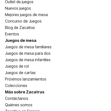
Outlet de juegos
Nuevos juegos
Mejores juegos de mesa
Concurso de Juegos
Blog de Zacatrus
Eventos
Juegos de mesa
Juegos de mesa familiares
Juegos de mesa para dos
Juegos de mesa infantiles
Juegos de rol
Juegos de cartas
Próximos lanzamientos
Colecciones
Más sobre Zacatrus
Contáctanos
Quiénes somos